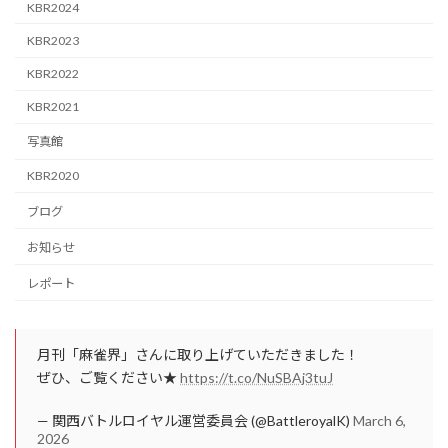
KBR2024
KBR2023
KBR2022
KBR2021
写真館
KBR2020
ブログ
お知らせ
レポート
月刊「麻雀界」さんに取り上げていただきました！
ぜひ、ご覧ください★
https://t.co/NuSBAj3tuJ
— 関西バトルロイヤル運営委員会 (@BattleroyalK)
March 6,
2026