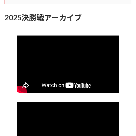
2025決勝戦アーカイブ