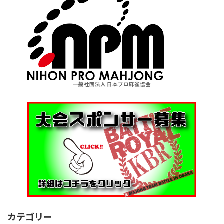
一般社団法人 日本プロ麻雀協会
カテゴリー