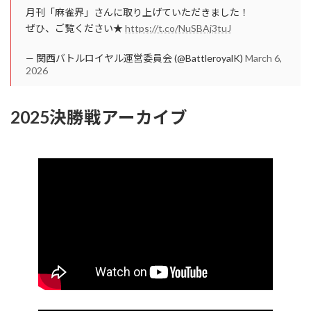
月刊「麻雀界」さんに取り上げていただきました！
ぜひ、ご覧ください★
https://t.co/NuSBAj3tuJ
— 関西バトルロイヤル運営委員会 (@BattleroyalK)
March 6,
2026
2025決勝戦アーカイブ