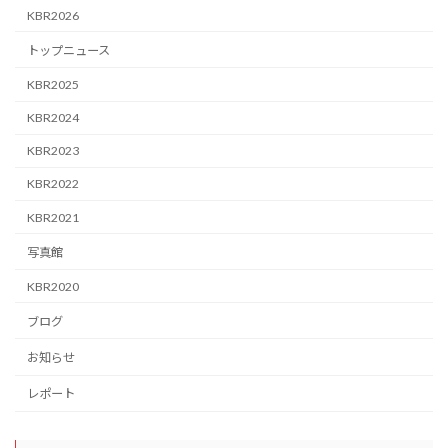
KBR2026
トップニュース
KBR2025
KBR2024
KBR2023
KBR2022
KBR2021
写真館
KBR2020
ブログ
お知らせ
レポート