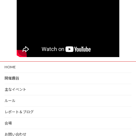
HOME
開催趣旨
主なイベント
ルール
レポート＆ブログ
会場
お問い合わせ