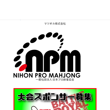
マツオカ株式会社
一般社団法人 日本プロ麻雀協会