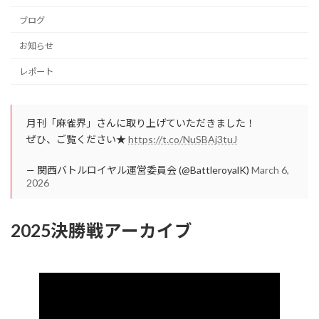
ブログ
お知らせ
レポート
月刊「麻雀界」さんに取り上げていただきました！
ぜひ、ご覧ください★
https://t.co/NuSBAj3tuJ
— 関西バトルロイヤル運営委員会 (@BattleroyalK)
March 6,
2026
2025決勝戦アーカイブ