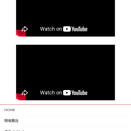
HOME
開催趣旨