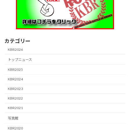
カテゴリー
KBR2026
トップニュース
KBR2025
KBR2024
KBR2023
KBR2022
KBR2021
写真館
KBR2020