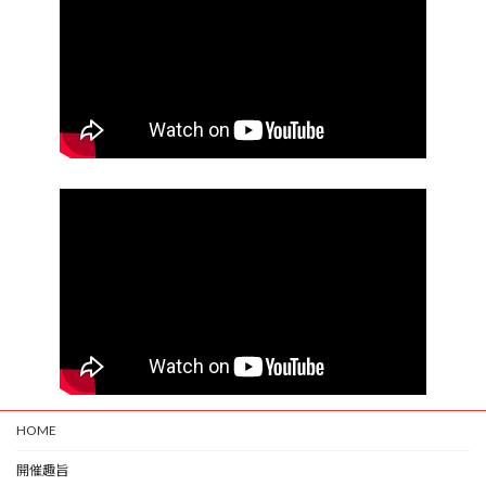
HOME
開催趣旨