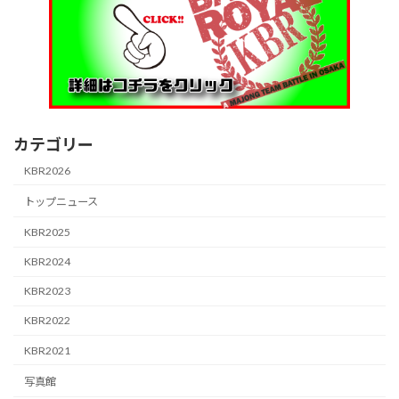
カテゴリー
KBR2026
トップニュース
KBR2025
KBR2024
KBR2023
KBR2022
KBR2021
写真館