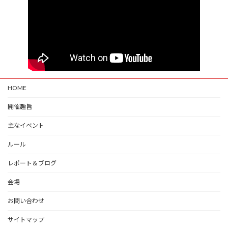
HOME
開催趣旨
主なイベント
ルール
レポート＆ブログ
会場
お問い合わせ
サイトマップ