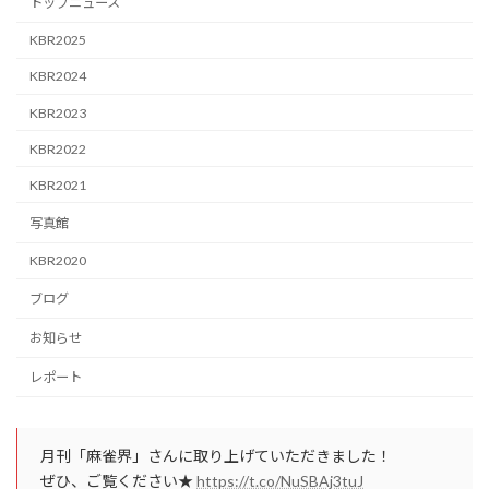
トップニュース
KBR2025
KBR2024
KBR2023
KBR2022
KBR2021
写真館
KBR2020
ブログ
お知らせ
レポート
月刊「麻雀界」さんに取り上げていただきました！
ぜひ、ご覧ください★
https://t.co/NuSBAj3tuJ