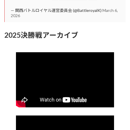
— 関西バトルロイヤル運営委員会 (@BattleroyalK)
March 6,
2026
2025決勝戦アーカイブ