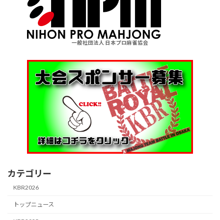
一般社団法人 日本プロ麻雀協会
カテゴリー
KBR2026
トップニュース