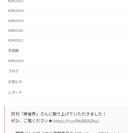
KBR2025
KBR2024
KBR2023
KBR2022
KBR2021
写真館
KBR2020
ブログ
お知らせ
レポート
月刊「麻雀界」さんに取り上げていただきました！
ぜひ、ご覧ください★
https://t.co/NuSBAj3tuJ