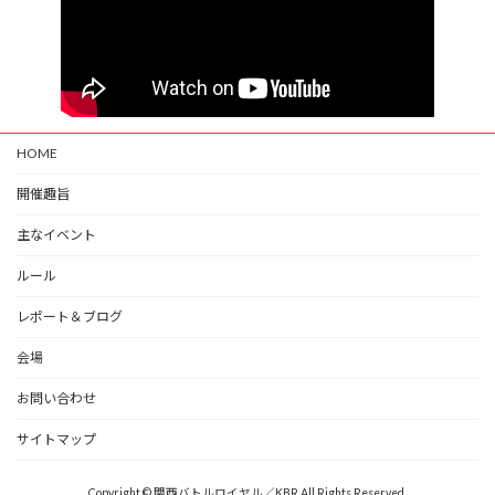
HOME
開催趣旨
主なイベント
ルール
レポート＆ブログ
会場
お問い合わせ
サイトマップ
Copyright © 関西バトルロイヤル／KBR All Rights Reserved.