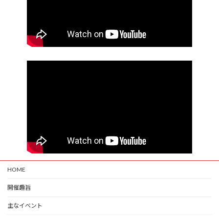
HOME
開催趣旨
主なイベント