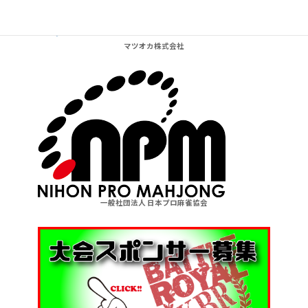
マツオカ株式会社
一般社団法人 日本プロ麻雀協会