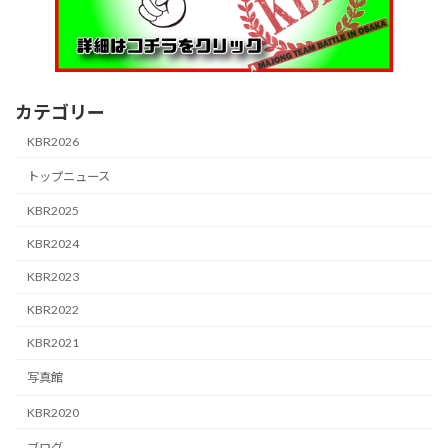
カテゴリー
KBR2026
トップニュース
KBR2025
KBR2024
KBR2023
KBR2022
KBR2021
写真館
KBR2020
ブログ