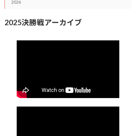
2026
2025決勝戦アーカイブ