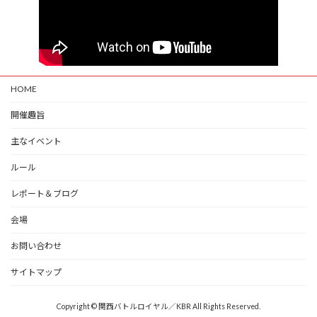
HOME
開催趣旨
主なイベント
ルール
レポート＆ブログ
会場
お問い合わせ
サイトマップ
Copyright © 関西バトルロイヤル／KBR All Rights Reserved.