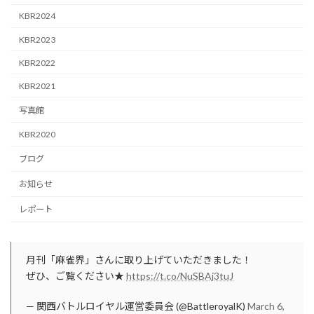
KBR2024
KBR2023
KBR2022
KBR2021
写真館
KBR2020
ブログ
お知らせ
レポート
月刊「麻雀界」さんに取り上げていただきました！
ぜひ、ご覧ください★
https://t.co/NuSBAj3tuJ
— 関西バトルロイヤル運営委員会 (@BattleroyalK)
March 6,