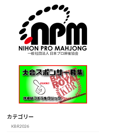
一般社団法人 日本プロ麻雀協会
カテゴリー
KBR2026