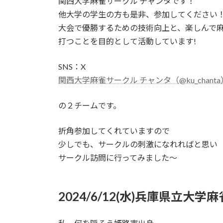
関西大学麻雀サークル チャンタです！
他大学の学生の方も是非、参加してください
大会で優勝するための技術向上と、楽しんで
打つことを目的として活動しています!
SNS：X
関西大学麻雀サークル チャンタ（@ku_chanta
の２チームです。
折角参加してくれていますので
少しでも、サークルの刺激になれればと思い
サークル訪問に行ってみました～
2024/6/12(水)兵庫県立大学麻