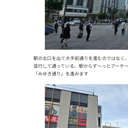
駅の北口を出て大手前通りを進むのではなく
並行して通っている、駅からず～っとアーケ
「みゆき通り」を進みます