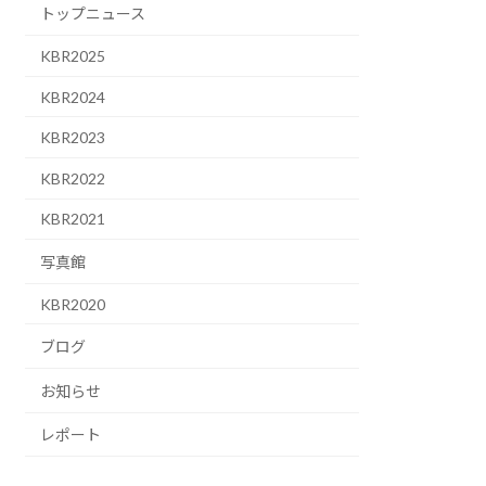
トップニュース
KBR2025
KBR2024
KBR2023
KBR2022
KBR2021
写真館
KBR2020
ブログ
お知らせ
レポート