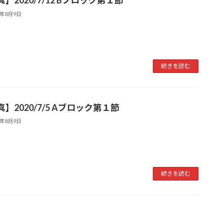
】2020/7/12 Bブロック第１節
0年8月9日
続きを読む
】2020/7/5 Aブロック第１節
0年8月9日
続きを読む