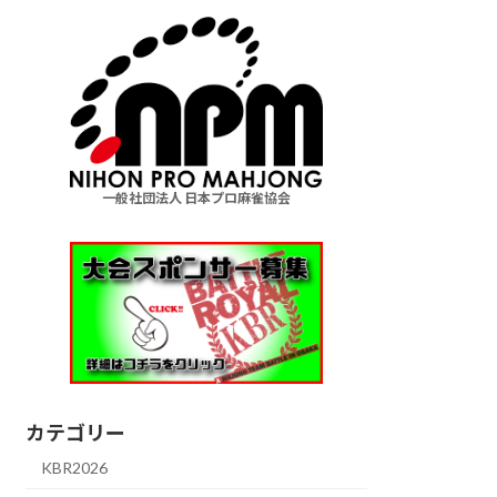
一般社団法人 日本プロ麻雀協会
カテゴリー
KBR2026