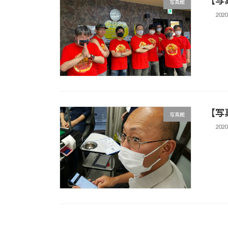
【写真
写真館
202
【写真
写真館
202