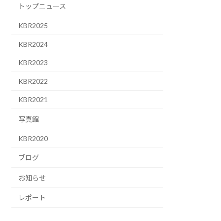
トップニュース
KBR2025
KBR2024
KBR2023
KBR2022
KBR2021
写真館
KBR2020
ブログ
お知らせ
レポート