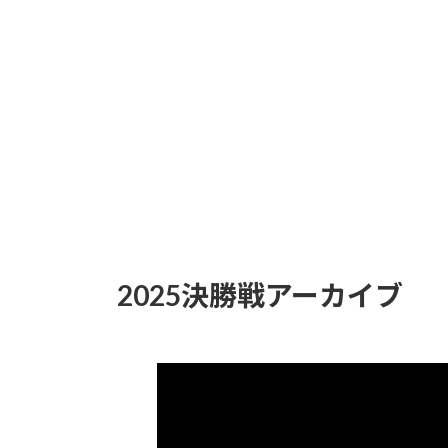
2025決勝戦アーカイブ